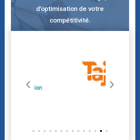
d’optimisation de votre
compétitivité.