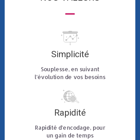
Simplicité
Souplesse, en suivant
l’évolution de vos besoins
Rapidité
Rapidité d’encodage, pour
un gain de temps