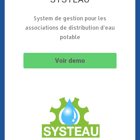
System de gestion pour les
associations de distribution d’eau
potable
Voir demo